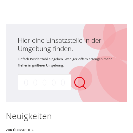
Hier eine Einsatzstelle in der
Umgebung finden.
Einfach Postleitzahl eingeben. Weniger Ziffern erzeugen mehr
Treffer in größerer Umgebung.
Neuigkeiten
ZUR ÜBERSICHT »