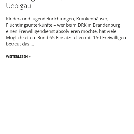
Uebigau
Kinder- und Jugendeinrichtungen, Krankenhäuser,
Flüchtlingsunterkünfte – wer beim DRK in Brandenburg
einen Freiwilligendienst absolvieren möchte, hat viele
Möglichkeiten. Rund 65 Einsatzstellen mit 150 Freiwilligen
betreut das ...
WEITERLESEN »