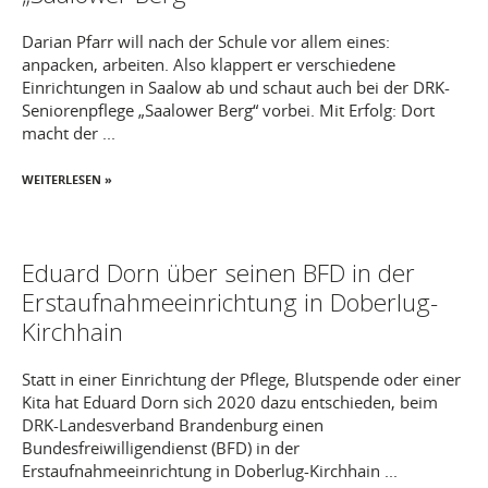
Darian Pfarr will nach der Schule vor allem eines:
anpacken, arbeiten. Also klappert er verschiedene
Einrichtungen in Saalow ab und schaut auch bei der DRK-
Seniorenpflege „Saalower Berg“ vorbei. Mit Erfolg: Dort
macht der ...
WEITERLESEN »
Eduard Dorn über seinen BFD in der
Erstaufnahmeeinrichtung in Doberlug-
Kirchhain
Statt in einer Einrichtung der Pflege, Blutspende oder einer
Kita hat Eduard Dorn sich 2020 dazu entschieden, beim
DRK-Landesverband Brandenburg einen
Bundesfreiwilligendienst (BFD) in der
Erstaufnahmeeinrichtung in Doberlug-Kirchhain ...