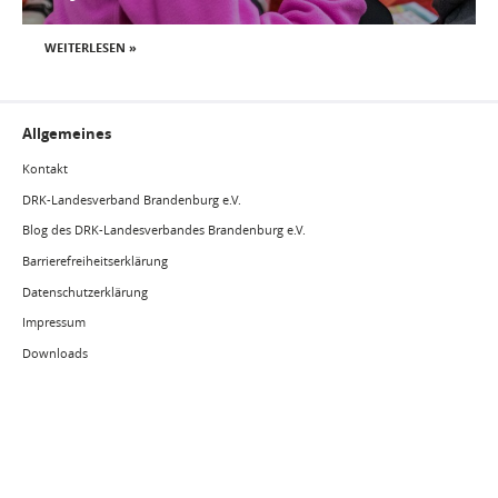
WEITERLESEN »
Allgemeines
Kontakt
DRK-Landesverband Brandenburg e.V.
Blog des DRK-Landesverbandes Brandenburg e.V.
Barrierefreiheitserklärung
Datenschutzerklärung
Impressum
Downloads