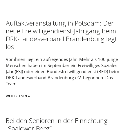
Auftaktveranstaltung in Potsdam: Der
neue Freiwilligendienst-Jahrgang beim
DRK-Landesverband Brandenburg legt
los
Vor ihnen liegt ein aufregendes Jahr: Mehr als 100 junge
Menschen haben im September ein Freiwilliges Soziales
Jahr (FSJ) oder einen Bundesfreiwilligendienst (BFD) beim
DRK-Landesverband Brandenburg e.V. begonnen. Das
Team ...
WEITERLESEN »
Bei den Senioren in der Einrichtung
„Saalower Berg“