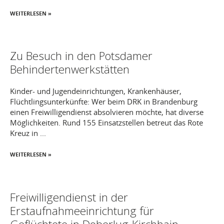
WEITERLESEN »
Zu Besuch in den Potsdamer
Behindertenwerkstätten
Kinder- und Jugendeinrichtungen, Krankenhäuser,
Flüchtlingsunterkünfte: Wer beim DRK in Brandenburg
einen Freiwilligendienst absolvieren möchte, hat diverse
Möglichkeiten. Rund 155 Einsatzstellen betreut das Rote
Kreuz in ...
WEITERLESEN »
Freiwilligendienst in der
Erstaufnahmeeinrichtung für