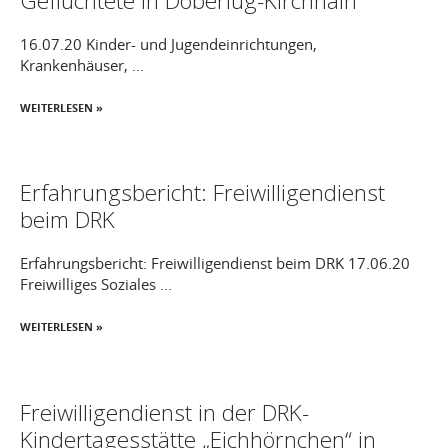
Geflüchtete in Doberlug-Kirchhain
16.07.20 Kinder- und Jugendeinrichtungen,
Krankenhäuser, ...
WEITERLESEN »
Erfahrungsbericht: Freiwilligendienst
beim DRK
Erfahrungsbericht: Freiwilligendienst beim DRK 17.06.20
Freiwilliges Soziales ...
WEITERLESEN »
Freiwilligendienst in der DRK-
Kindertagesstätte „Eichhörnchen“ in