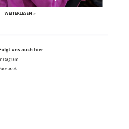
WEITERLESEN »
Folgt uns auch hier:
Instagram
Facebook