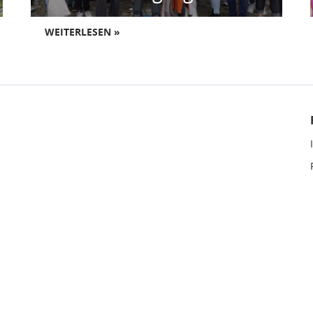
WEITERLESEN »