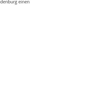
ndenburg einen