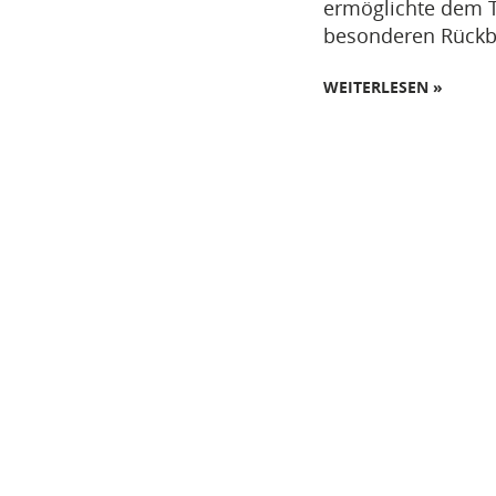
ermöglichte dem 
besonderen Rückbli
WEITERLESEN »