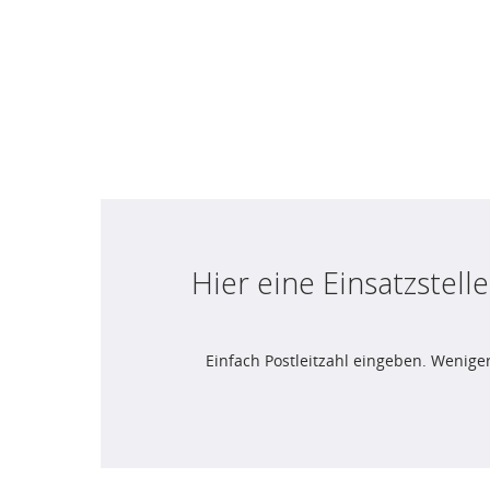
Hier eine Einsatzstel
Einfach Postleitzahl eingeben. Weniger