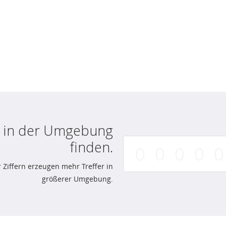
le in der Umgebung
finden.
 Ziffern erzeugen mehr Treffer in
größerer Umgebung.