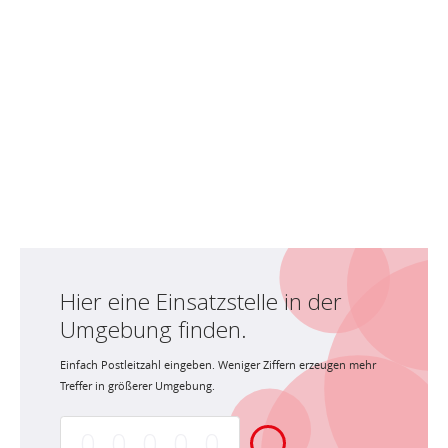
Hier eine Einsatzstelle in der
Umgebung finden.
Einfach Postleitzahl eingeben. Weniger Ziffern erzeugen mehr
Treffer in größerer Umgebung.