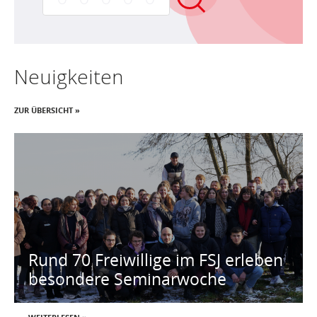
Neuigkeiten
ZUR ÜBERSICHT »
Rund 70 Freiwillige im FSJ erleben
besondere Seminarwoche