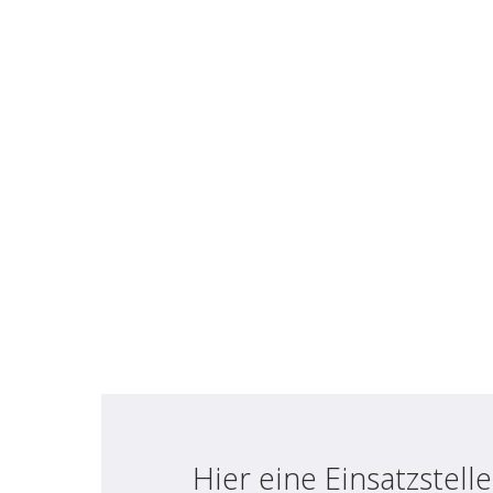
Hier eine Einsatzstel