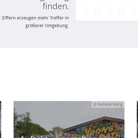
finden.
 Ziffern erzeugen mehr Treffer in
größerer Umgebung.
© Nathalie Meng