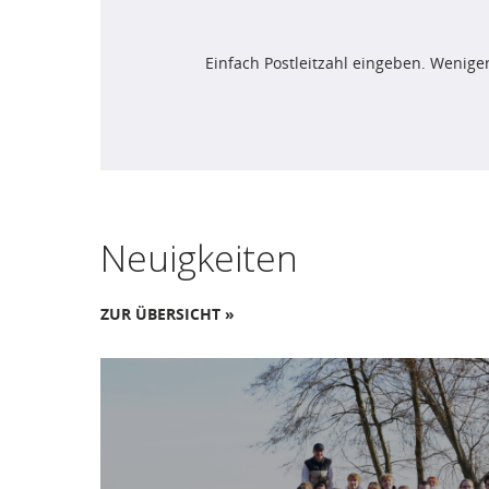
Einfach Postleitzahl eingeben. Weniger
Neuigkeiten
ZUR ÜBERSICHT »