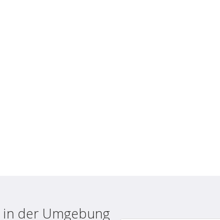
le in der Umgebung