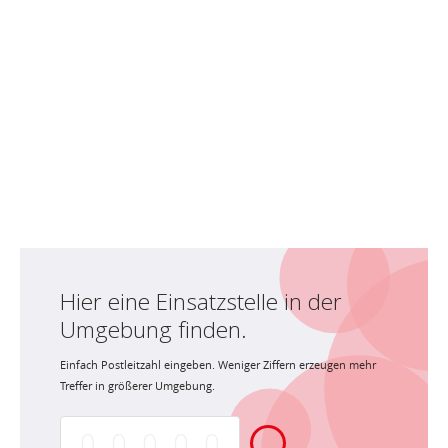
Hier eine Einsatzstelle in der
Umgebung finden.
Einfach Postleitzahl eingeben. Weniger Ziffern erzeugen mehr
Treffer in größerer Umgebung.