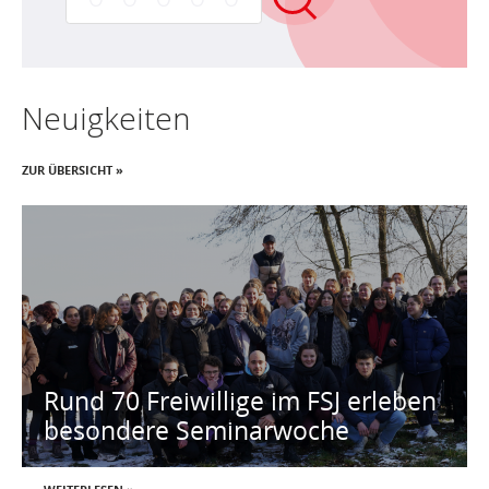
Neuigkeiten
ZUR ÜBERSICHT »
Rund 70 Freiwillige im FSJ erleben
besondere Seminarwoche