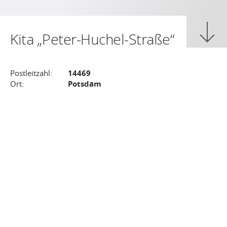
Kita „Peter-Huchel-Straße“
Postleitzahl:
14469
Ort:
Potsdam