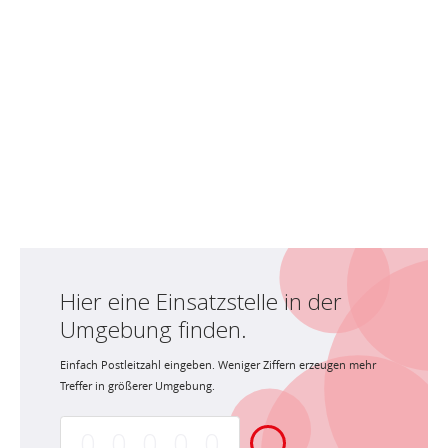
Hier eine Einsatzstelle in der
Umgebung finden.
Einfach Postleitzahl eingeben. Weniger Ziffern erzeugen mehr
Treffer in größerer Umgebung.