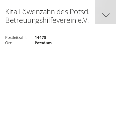
Kita Löwenzahn des Potsd.
Betreuungshilfeverein e.V.
Postleitzahl:
14478
Ort:
Potsdam