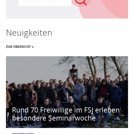
Neuigkeiten
ZUR ÜBERSICHT »
Rund 70 Freiwillige im FSJ erleben
besondere Seminarwoche