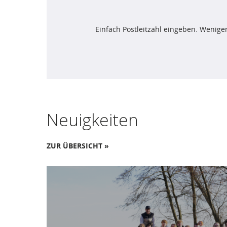
Einfach Postleitzahl eingeben. Weniger
Neuigkeiten
ZUR ÜBERSICHT »