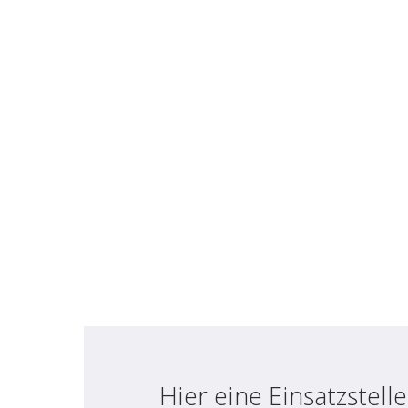
Hier eine Einsatzstel