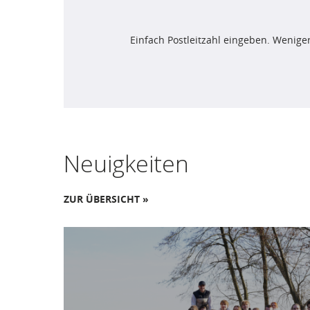
Einfach Postleitzahl eingeben. Weniger
Neuigkeiten
ZUR ÜBERSICHT »