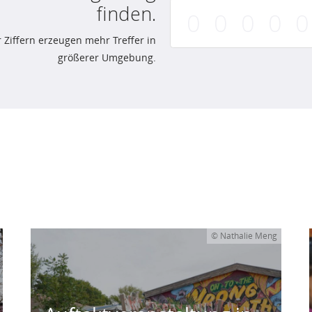
finden.
 Ziffern erzeugen mehr Treffer in
größerer Umgebung.
© Nathalie Meng