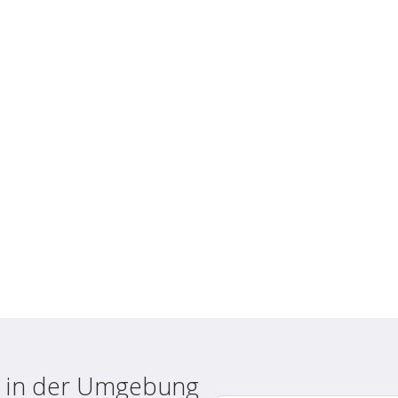
le in der Umgebung