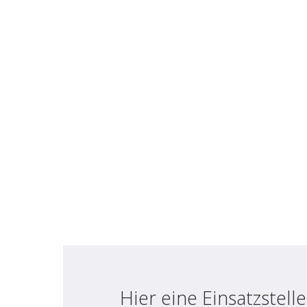
Hier eine Einsatzstel