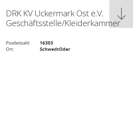
DRK KV Uckermark Ost e.V.
Geschäftsstelle/Kleiderkammer
Postleitzahl:
16303
Ort:
SchwedtOder