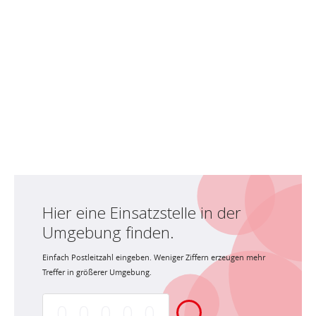
Hier eine Einsatzstelle in der
Umgebung finden.
Einfach Postleitzahl eingeben. Weniger Ziffern erzeugen mehr
Treffer in größerer Umgebung.