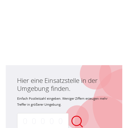
Hier eine Einsatzstelle in der
Umgebung finden.
Einfach Postleitzahl eingeben. Weniger Ziffern erzeugen mehr
Treffer in größerer Umgebung.