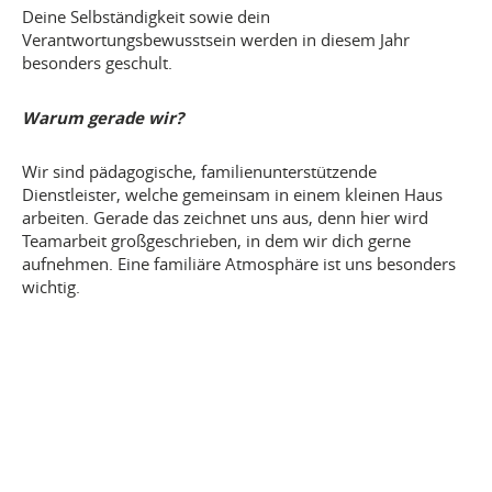
Deine Selbständigkeit sowie dein
Verantwortungsbewusstsein werden in diesem Jahr
besonders geschult.
Warum gerade wir?
Wir sind pädagogische, familienunterstützende
Dienstleister, welche gemeinsam in einem kleinen Haus
arbeiten. Gerade das zeichnet uns aus, denn hier wird
Teamarbeit großgeschrieben, in dem wir dich gerne
aufnehmen. Eine familiäre Atmosphäre ist uns besonders
wichtig.