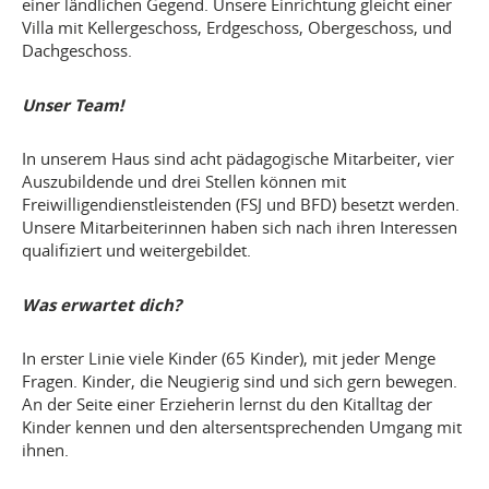
einer ländlichen Gegend. Unsere Einrichtung gleicht einer
Villa mit Kellergeschoss, Erdgeschoss, Obergeschoss, und
Dachgeschoss.
Unser Team!
In unserem Haus sind acht pädagogische Mitarbeiter, vier
Auszubildende und drei Stellen können mit
Freiwilligendienstleistenden (FSJ und BFD) besetzt werden.
Unsere Mitarbeiterinnen haben sich nach ihren Interessen
qualifiziert und weitergebildet.
Was erwartet dich?
In erster Linie viele Kinder (65 Kinder), mit jeder Menge
Fragen. Kinder, die Neugierig sind und sich gern bewegen.
An der Seite einer Erzieherin lernst du den Kitalltag der
Kinder kennen und den altersentsprechenden Umgang mit
ihnen.