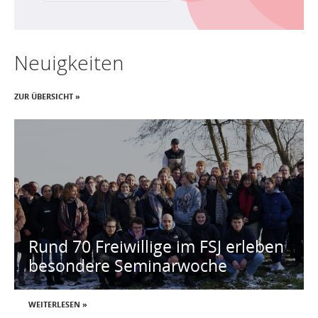
Neuigkeiten
ZUR ÜBERSICHT »
Rund 70 Freiwillige im FSJ erleben
besondere Seminarwoche
WEITERLESEN »