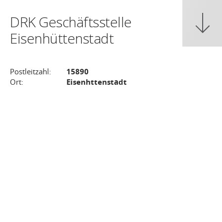
DRK Geschäftsstelle
Eisenhüttenstadt
Postleitzahl:
15890
Ort:
Eisenhttenstadt