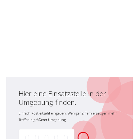
Hier eine Einsatzstelle in der
Umgebung finden.
Einfach Postleitzahl eingeben. Weniger Ziffern erzeugen mehr
Treffer in größerer Umgebung.