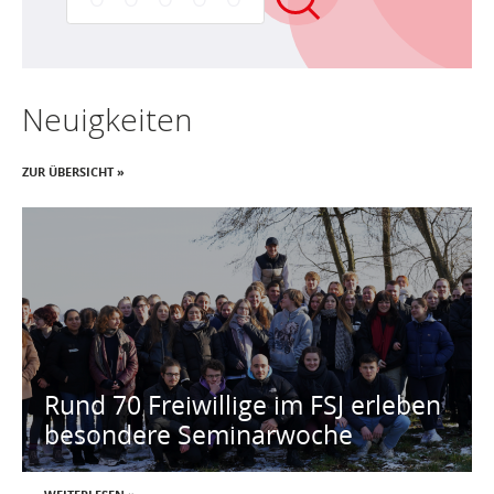
Neuigkeiten
ZUR ÜBERSICHT »
Rund 70 Freiwillige im FSJ erleben
besondere Seminarwoche